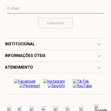
Cadastrar
INSTITUCIONAL
INFORMAÇÕES ÚTEIS
ATENDIMENTO