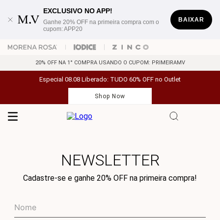
EXCLUSIVO NO APP!
BAIXAR
Ganhe 20% OFF na primeira compra com o
cupom: APP20
20% OFF NA 1° COMPRA USANDO O CUPOM: PRIMEIRAMV
Especial 08.08 Liberado: TUDO 60% OFF no Outlet
Shop Now
NEWSLETTER
Cadastre-se e ganhe 20% OFF na primeira compra!