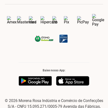
Baixe nosso App:
© 2026 Morena Rosa Indústria e Comércio de Confecções
S/A - CNPJ 15.095.271/0005-79 Avenida das Fábricas,