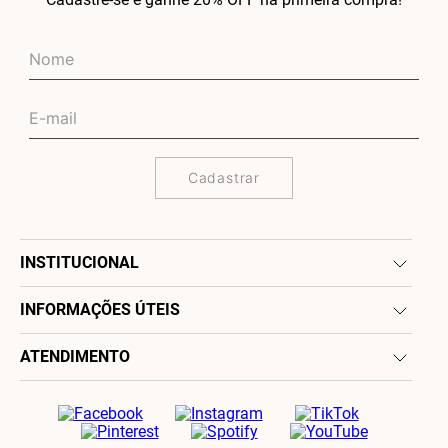
Cadastrar
INSTITUCIONAL
INFORMAÇÕES ÚTEIS
ATENDIMENTO