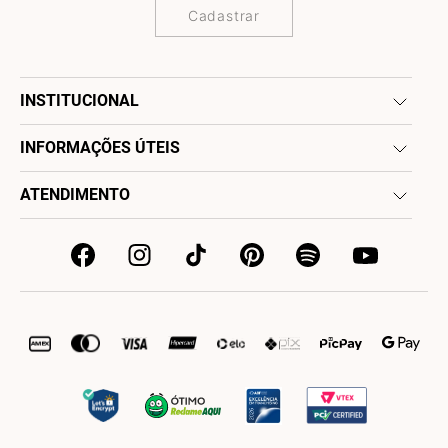
Cadastrar
INSTITUCIONAL
INFORMAÇÕES ÚTEIS
ATENDIMENTO