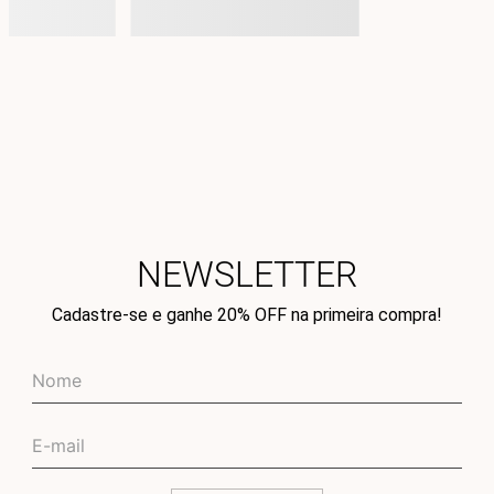
NEWSLETTER
Cadastre-se e ganhe 20% OFF na primeira compra!