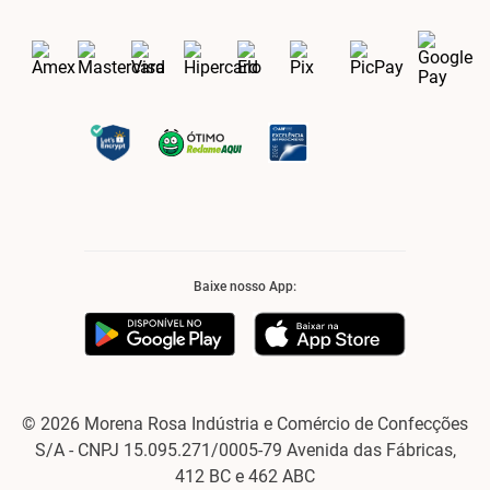
Baixe nosso App:
© 2026 Morena Rosa Indústria e Comércio de Confecções
S/A - CNPJ 15.095.271/0005-79 Avenida das Fábricas,
412 BC e 462 ABC