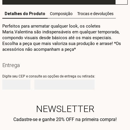
Detalhes do Produto
Composição
Trocas e devoluções
Perfeitos para arrematar qualquer look, os coletes 
Maria.Valentina são indispensáveis em qualquer temporada, 
compondo visuais desde básicos até os mais especiais. 
Escolha a peça que mais valoriza sua produção e arrase! *Os 
acessórios não acompanham a peça*
Entrega
Digite seu CEP e consulte as opções de entrega ou retirada:
NEWSLETTER
Cadastre-se e ganhe 20% OFF na primeira compra!