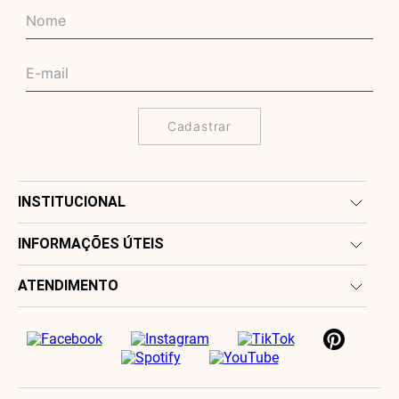
Cadastrar
INSTITUCIONAL
INFORMAÇÕES ÚTEIS
ATENDIMENTO