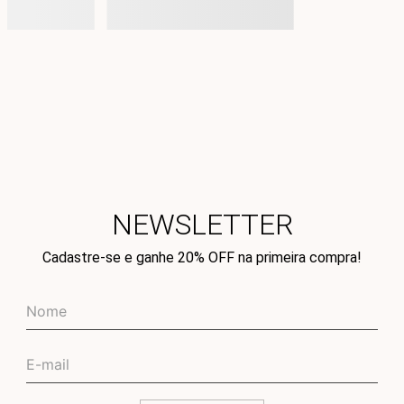
NEWSLETTER
Cadastre-se e ganhe 20% OFF na primeira compra!