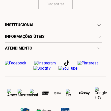
Cadastrar
INSTITUCIONAL
INFORMAÇÕES ÚTEIS
ATENDIMENTO