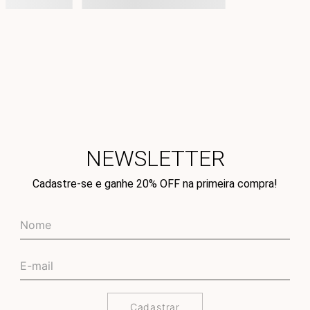
NEWSLETTER
Cadastre-se e ganhe 20% OFF na primeira compra!
Cadastrar