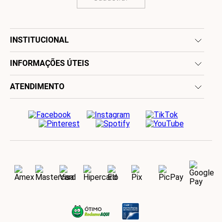
INSTITUCIONAL
INFORMAÇÕES ÚTEIS
ATENDIMENTO