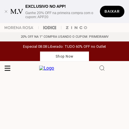
EXCLUSIVO NO APP!
BAIXAR
Ganhe 20% OFF na primeira compra com o
cupom: APP20
20% OFF NA 1° COMPRA USANDO O CUPOM: PRIMEIRAMV
Especial 08.08 Liberado: TUDO 60% OFF no Outlet
Shop Now