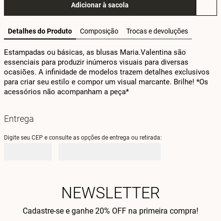
Adicionar à sacola
Detalhes do Produto
Composição
Trocas e devoluções
Estampadas ou básicas, as blusas Maria.Valentina são 
essenciais para produzir inúmeros visuais para diversas 
ocasiões. A infinidade de modelos trazem detalhes exclusivos 
para criar seu estilo e compor um visual marcante. Brilhe! *Os 
acessórios não acompanham a peça*
Entrega
Digite seu CEP e consulte as opções de entrega ou retirada:
NEWSLETTER
Cadastre-se e ganhe 20% OFF na primeira compra!