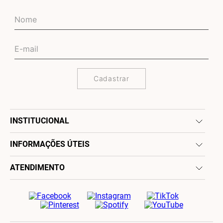
Cadastrar
INSTITUCIONAL
INFORMAÇÕES ÚTEIS
ATENDIMENTO