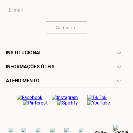
Cadastrar
INSTITUCIONAL
INFORMAÇÕES ÚTEIS
ATENDIMENTO