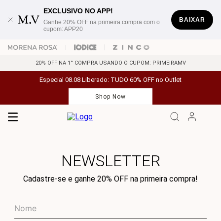
EXCLUSIVO NO APP!
BAIXAR
Ganhe 20% OFF na primeira compra com o
cupom: APP20
20% OFF NA 1° COMPRA USANDO O CUPOM: PRIMEIRAMV
Especial 08.08 Liberado: TUDO 60% OFF no Outlet
Shop Now
NEWSLETTER
Cadastre-se e ganhe 20% OFF na primeira compra!