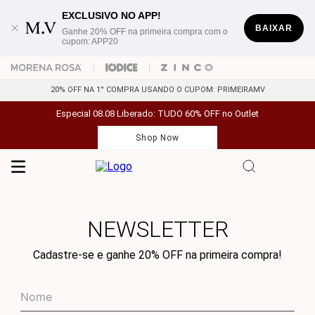
EXCLUSIVO NO APP!
BAIXAR
Ganhe 20% OFF na primeira compra com o
cupom: APP20
20% OFF NA 1° COMPRA USANDO O CUPOM: PRIMEIRAMV
Especial 08.08 Liberado: TUDO 60% OFF no Outlet
Shop Now
NEWSLETTER
Cadastre-se e ganhe 20% OFF na primeira compra!