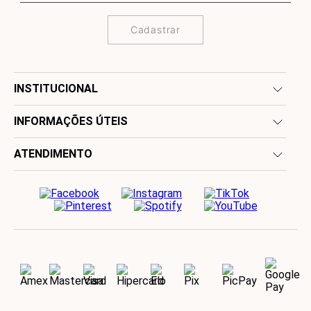
Cadastrar
INSTITUCIONAL
INFORMAÇÕES ÚTEIS
ATENDIMENTO