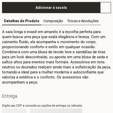
Adicionar à sacola
Detalhes do Produto
Composição
Trocas e devoluções
A saia longa e evasê em amarelo é a escolha perfeita para 
quem busca uma peça que exala elegância e leveza. Com um 
caimento fluido, ela acompanha o movimento do corpo, 
proporcionando conforto e estilo em qualquer ocasião. 
Combine-a com uma blusa de tecido leve e sandálias de tiras 
para um look descontraído, ou aposte em uma blusa de seda e 
saltos altos para eventos mais formais. Acessórios em tons 
neutros ou dourados realçam ainda mais a sofisticação da peça, 
tornando-a ideal para a mulher moderna e autoconfiante que 
valoriza a estética e o conforto. Os acessórios não 
acompanham a peça.
Entrega
Digite seu CEP e consulte as opções de entrega ou retirada: