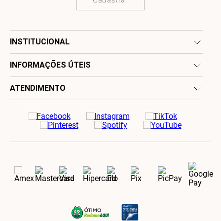
INSTITUCIONAL
INFORMAÇÕES ÚTEIS
ATENDIMENTO