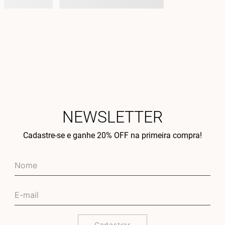
NEWSLETTER
Cadastre-se e ganhe 20% OFF na primeira compra!
Cadastrar