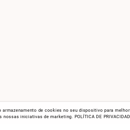
 o armazenamento de cookies no seu dispositivo para melho
nas nossas iniciativas de marketing.
POLÍTICA DE PRIVACIDA