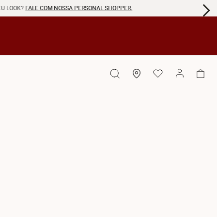
EU LOOK?
FALE COM NOSSA PERSONAL SHOPPER.