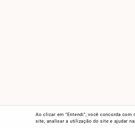
Ao clicar em "Entendi", você concorda com
site, analisar a utilização do site e ajudar 