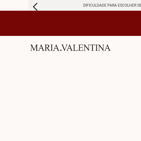
DIFICULDADE PARA ESCOLHER S