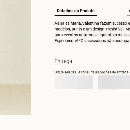
Detalhes do Produto
As saias Maria.Valentina fazem sucesso e
modelos, prints e um design irresistível. 
para eventos noturnos enquanto o mais a
Experimente! *Os acessórios não acomp
Entrega
Digite seu CEP e consulte as opções de entrega 