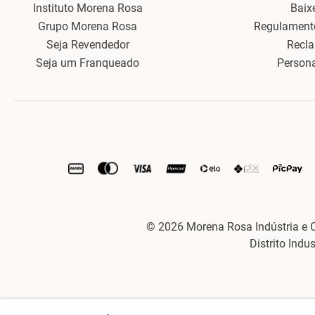
Instituto Morena Rosa
Baix
Grupo Morena Rosa
Regulament
Seja Revendedor
Recl
Seja um Franqueado
Person
© 2026 Morena Rosa Indústria e 
Distrito Indu