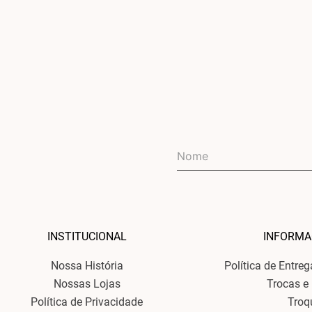
INSTITUCIONAL
INFORMA
Nossa História
Política de Entre
Nossas Lojas
Trocas e
Política de Privacidade
Troq