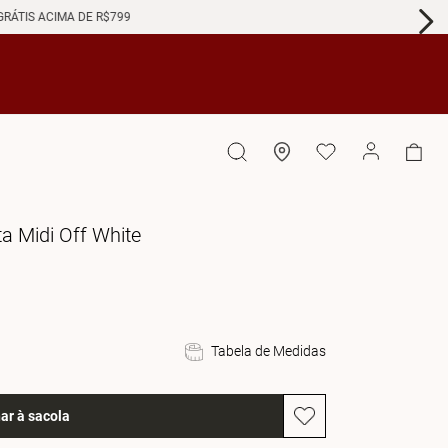
GRÁTIS ACIMA DE R$799
ta Midi Off White
Tabela de Medidas
ar à sacola