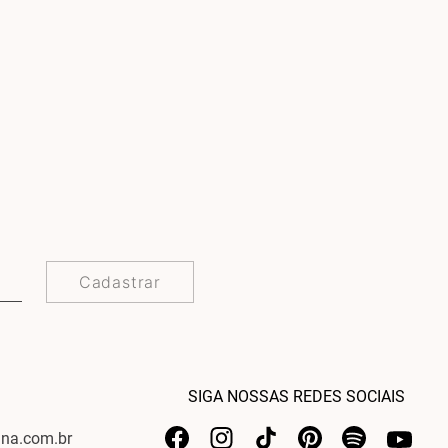
Cadastrar
SIGA NOSSAS REDES SOCIAIS
ina.com.br