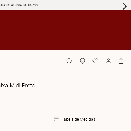
GRÁTIS ACIMA DE R$799
ixa Midi Preto
Tabela de Medidas