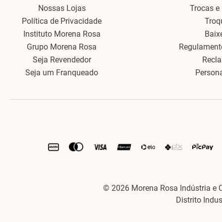
Nossas Lojas
Trocas e
Política de Privacidade
Troq
Instituto Morena Rosa
Baix
Grupo Morena Rosa
Regulament
Seja Revendedor
Recl
Seja um Franqueado
Person
© 2026 Morena Rosa Indústria e 
Distrito Indu