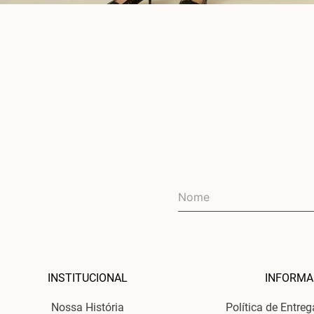
INSTITUCIONAL
INFORMA
Nossa História
Política de Entre