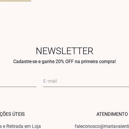
NEWSLETTER
Cadastre-se e ganhe 20% OFF na primeira compra!
ÇÕES ÚTEIS
ATENDIMENTO
ga e Retirada em Loja
faleconosco@mariavalent