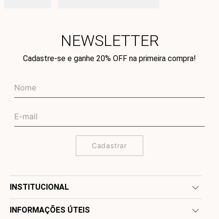
NEWSLETTER
Cadastre-se e ganhe 20% OFF na primeira compra!
Cadastrar
INSTITUCIONAL
INFORMAÇÕES ÚTEIS