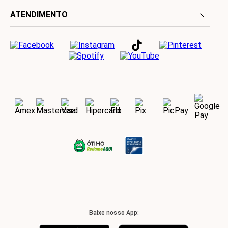
ATENDIMENTO
Baixe nosso App: