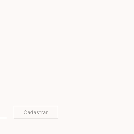
Cadastrar