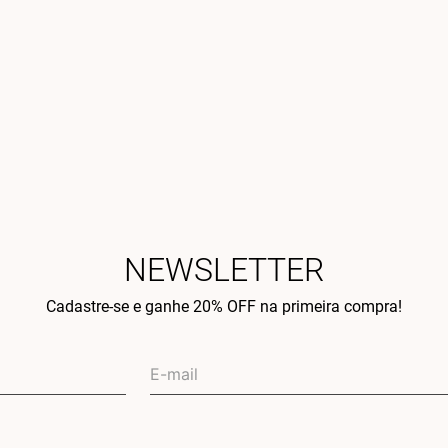
NEWSLETTER
Cadastre-se e ganhe 20% OFF na primeira compra!