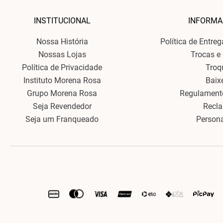
INSTITUCIONAL
INFORMA
Nossa História
Política de Entre
Nossas Lojas
Trocas e
Política de Privacidade
Troq
Instituto Morena Rosa
Baix
Grupo Morena Rosa
Regulament
Seja Revendedor
Recl
Seja um Franqueado
Person