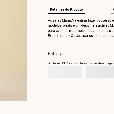
Detalhes do Produto
As saias Maria.Valentina fazem sucesso e
modelos, prints e um design irresistível. 
para eventos noturnos enquanto o mais a
Experimente! *Os acessórios não acomp
Entrega
Digite seu CEP e consulte as opções de entrega 