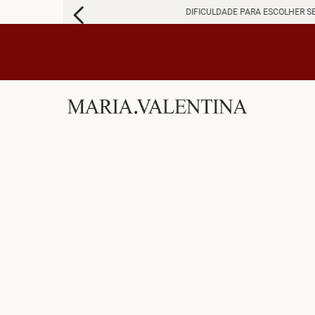
DIFICULDADE PARA ESCOLHER S