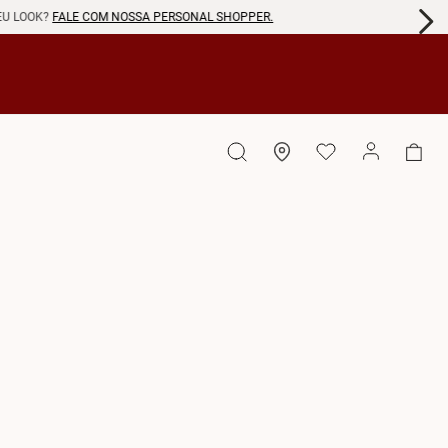
EU LOOK?
FALE COM NOSSA PERSONAL SHOPPER.