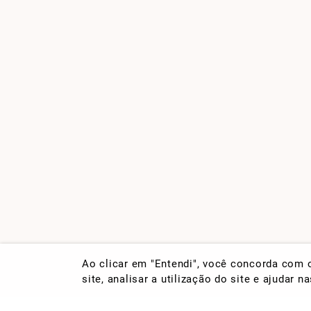
Ao clicar em "Entendi", você concorda com
site, analisar a utilização do site e ajudar 