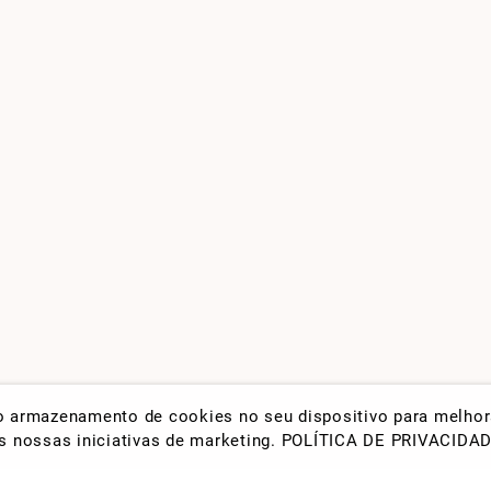
 o armazenamento de cookies no seu dispositivo para melho
nas nossas iniciativas de marketing.
POLÍTICA DE PRIVACIDA