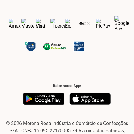
Baixe nosso App:
© 2026 Morena Rosa Indústria e Comércio de Confecções
S/A - CNPJ 15.095.271/0005-79 Avenida das Fábricas,