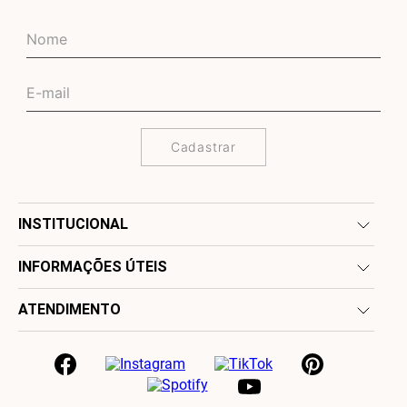
Cadastrar
INSTITUCIONAL
INFORMAÇÕES ÚTEIS
ATENDIMENTO