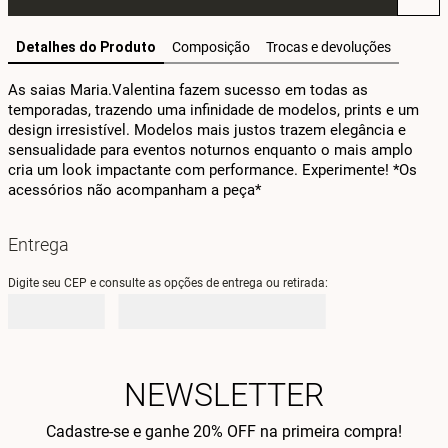
Detalhes do Produto
Composição
Trocas e devoluções
As saias Maria.Valentina fazem sucesso em todas as 
temporadas, trazendo uma infinidade de modelos, prints e um 
design irresistível. Modelos mais justos trazem elegância e 
sensualidade para eventos noturnos enquanto o mais amplo 
cria um look impactante com performance. Experimente! *Os 
acessórios não acompanham a peça*
Entrega
Digite seu CEP e consulte as opções de entrega ou retirada:
NEWSLETTER
Cadastre-se e ganhe 20% OFF na primeira compra!