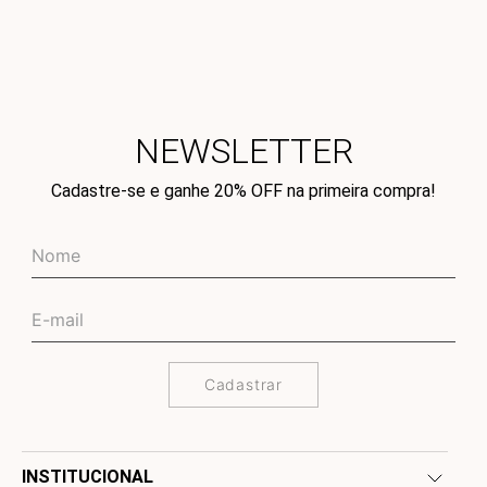
NEWSLETTER
Cadastre-se e ganhe 20% OFF na primeira compra!
Cadastrar
INSTITUCIONAL