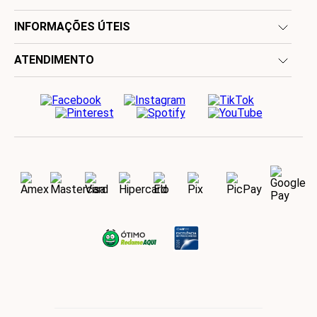
INFORMAÇÕES ÚTEIS
ATENDIMENTO