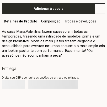
Adicionar à sacola
Detalhes do Produto
Composição
Trocas e devoluções
As saias Maria.Valentina fazem sucesso em todas as 
temporadas, trazendo uma infinidade de modelos, prints e um 
design irresistível. Modelos mais justos trazem elegância e 
sensualidade para eventos noturnos enquanto o mais amplo cria 
um look impactante com performance. Experimente! *Os 
acessórios não acompanham a peça*
Entrega
Digite seu CEP e consulte as opções de entrega ou retirada: