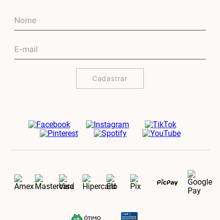
Cadastrar