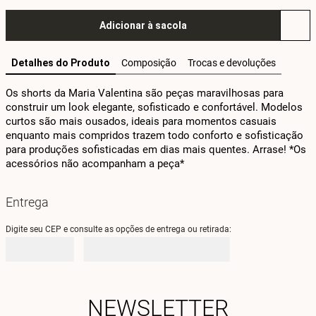
Adicionar à sacola
Detalhes do Produto
Composição
Trocas e devoluções
Os shorts da Maria Valentina são peças maravilhosas para 
construir um look elegante, sofisticado e confortável. Modelos 
curtos são mais ousados, ideais para momentos casuais 
enquanto mais compridos trazem todo conforto e sofisticação 
para produções sofisticadas em dias mais quentes. Arrase! *Os 
acessórios não acompanham a peça*
Entrega
Digite seu CEP e consulte as opções de entrega ou retirada:
NEWSLETTER