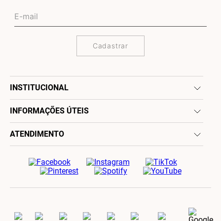
Cadastrar
INSTITUCIONAL
INFORMAÇÕES ÚTEIS
ATENDIMENTO