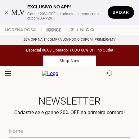
EXCLUSIVO NO APP!
BAIXAR
Ganhe 20% OFF na primeira compra com o
cupom: APP20
20% OFF NA 1° COMPRA USANDO O CUPOM: PRIMEIRAMV
Especial 08.08 Liberado: TUDO 60% OFF no Outlet
Shop Now
NEWSLETTER
Cadastre-se e ganhe 20% OFF na primeira compra!