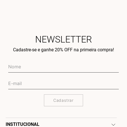
NEWSLETTER
Cadastre-se e ganhe 20% OFF na primeira compra!
Cadastrar
INSTITUCIONAL