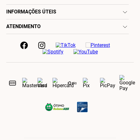
INFORMAÇÕES ÚTEIS
ATENDIMENTO