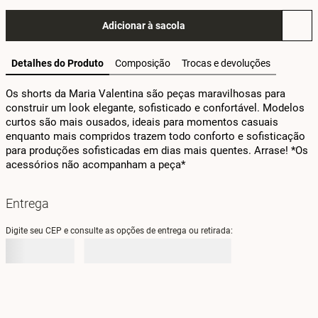
Adicionar à sacola
Detalhes do Produto
Composição
Trocas e devoluções
Os shorts da Maria Valentina são peças maravilhosas para 
construir um look elegante, sofisticado e confortável. Modelos 
curtos são mais ousados, ideais para momentos casuais 
enquanto mais compridos trazem todo conforto e sofisticação 
para produções sofisticadas em dias mais quentes. Arrase! *Os 
acessórios não acompanham a peça*
Entrega
Digite seu CEP e consulte as opções de entrega ou retirada: