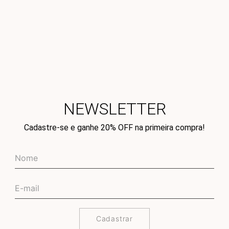
NEWSLETTER
Cadastre-se e ganhe 20% OFF na primeira compra!
Cadastrar