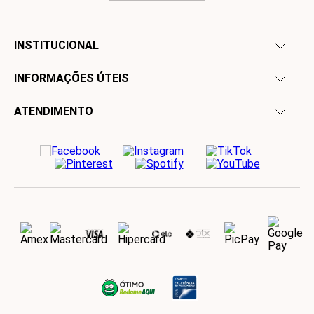
INSTITUCIONAL
INFORMAÇÕES ÚTEIS
ATENDIMENTO