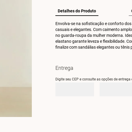
Detalhes do Produto
Envolva-se na sofisticação e conforto dos
casuais e elegantes. Com caimento amplo e
no guarda-roupa da mulher moderna. Ideal
elastano garante leveza e flexibilidade. 
finalize com sandálias elegantes ou tênis p
Entrega
Digite seu CEP e consulte as opções de entrega 