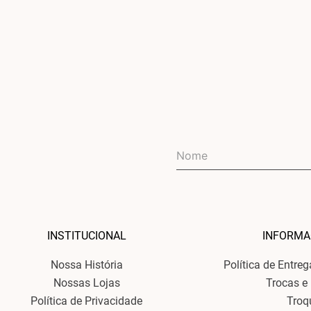
INSTITUCIONAL
INFORMA
Nossa História
Política de Entre
Nossas Lojas
Trocas e
Política de Privacidade
Troq