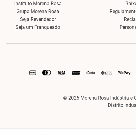
Instituto Morena Rosa
Baix
Grupo Morena Rosa
Regulament
Seja Revendedor
Recl
Seja um Franqueado
Person
© 2026 Morena Rosa Indústria e 
Distrito Indu