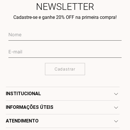
NEWSLETTER
Cadastre-se e ganhe 20% OFF na primeira compra!
Cadastrar
INSTITUCIONAL
INFORMAÇÕES ÚTEIS
ATENDIMENTO