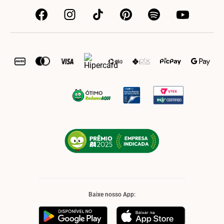
Baixe nosso App: