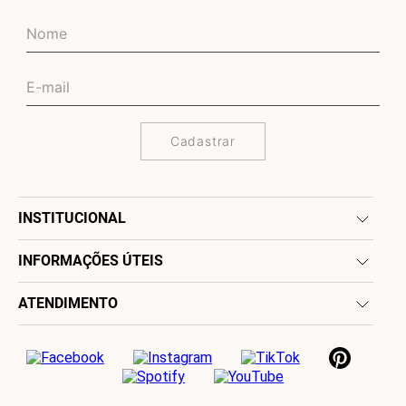
Cadastrar
INSTITUCIONAL
INFORMAÇÕES ÚTEIS
ATENDIMENTO