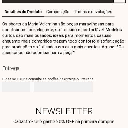
Detalhes do Produto
Composição
Trocas e devoluções
Os shorts da Maria Valentina são peças maravilhosas para 
construir um look elegante, sofisticado e confortável. Modelos 
curtos são mais ousados, ideais para momentos casuais 
enquanto mais compridos trazem todo conforto e sofisticação 
para produções sofisticadas em dias mais quentes. Arrase! *Os 
acessórios não acompanham a peça*
Entrega
Digite seu CEP e consulte as opções de entrega ou retirada:
NEWSLETTER
Cadastre-se e ganhe 20% OFF na primeira compra!