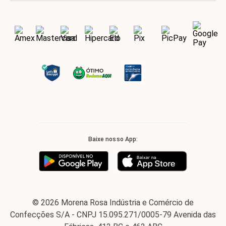
Baixe nosso App:
© 2026 Morena Rosa Indústria e Comércio de
Confecções S/A - CNPJ 15.095.271/0005-79 Avenida das