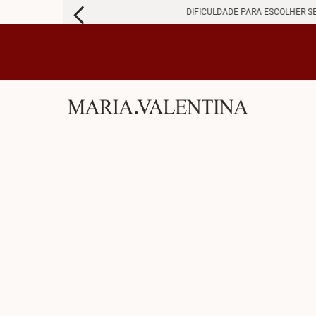
DIFICULDADE PARA ESCOLHER S