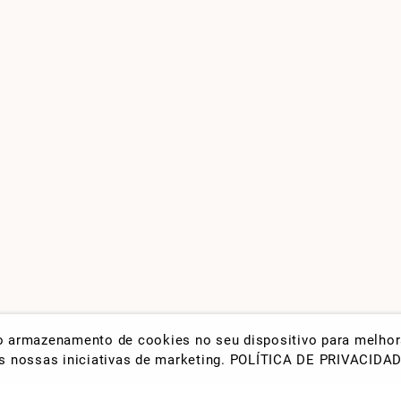
 o armazenamento de cookies no seu dispositivo para melho
nas nossas iniciativas de marketing.
POLÍTICA DE PRIVACIDA