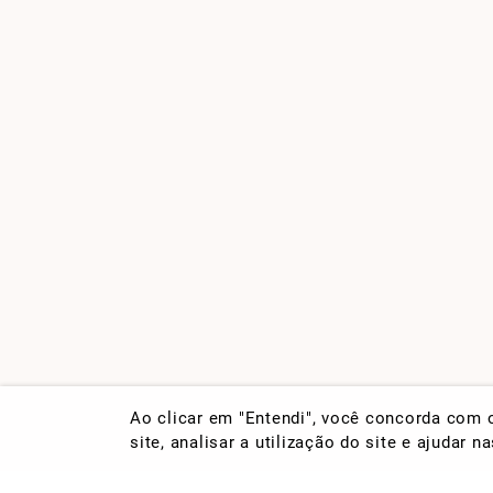
Ao clicar em "Entendi", você concorda com
site, analisar a utilização do site e ajudar 