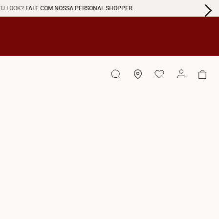
EU LOOK?
FALE COM NOSSA PERSONAL SHOPPER.