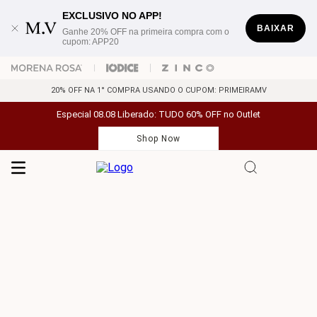
EXCLUSIVO NO APP!
BAIXAR
Ganhe 20% OFF na primeira compra com o
cupom: APP20
20% OFF NA 1° COMPRA USANDO O CUPOM: PRIMEIRAMV
Especial 08.08 Liberado: TUDO 60% OFF no Outlet
Shop Now