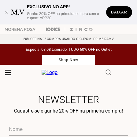
EXCLUSIVO NO APP!
BAIXAR
Ganhe 20% OFF na primeira compra com o
cupom: APP20
20% OFF NA 1° COMPRA USANDO O CUPOM: PRIMEIRAMV
Especial 08.08 Liberado: TUDO 60% OFF no Outlet
Shop Now
NEWSLETTER
Cadastre-se e ganhe 20% OFF na primeira compra!