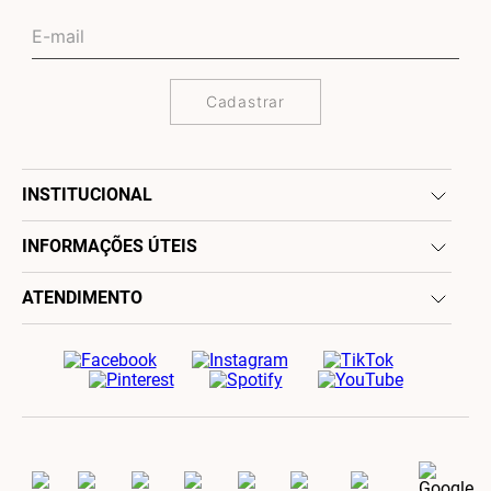
Cadastrar
INSTITUCIONAL
INFORMAÇÕES ÚTEIS
ATENDIMENTO