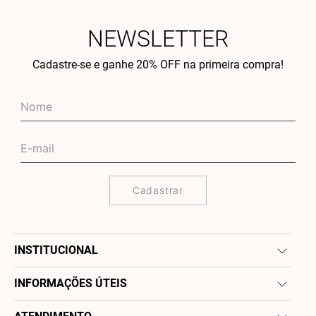
NEWSLETTER
Cadastre-se e ganhe 20% OFF na primeira compra!
Cadastrar
INSTITUCIONAL
INFORMAÇÕES ÚTEIS