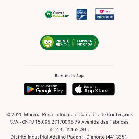
Baixe nosso App:
© 2026 Morena Rosa Indústria e Comércio de Confecções
S/A - CNPJ 15.095.271/0005-79 Avenida das Fábricas,
412 BC e 462 ABC
Distrito Industrial Adelino Pagani - Cianorte (44) 3351-