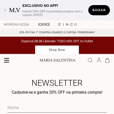
EXCLUSIVO NO APP!
BAIXAR
Ganhe 20% OFF na primeira compra com o
cupom: APP20
20% OFF NA 1° COMPRA USANDO O CUPOM: PRIMEIRAMV
Especial 08.08 Liberado: TUDO 60% OFF no Outlet
Shop Now
NEWSLETTER
Cadastre-se e ganhe 20% OFF na primeira compra!