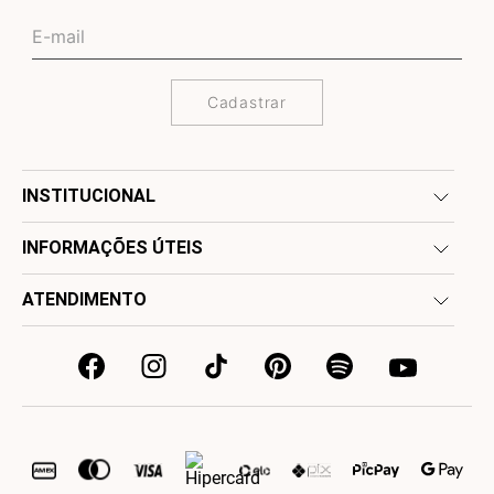
Cadastrar
INSTITUCIONAL
INFORMAÇÕES ÚTEIS
ATENDIMENTO