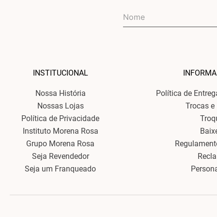
INSTITUCIONAL
INFORMA
Nossa História
Política de Entre
Nossas Lojas
Trocas e
Política de Privacidade
Troq
Instituto Morena Rosa
Baix
Grupo Morena Rosa
Regulament
Seja Revendedor
Recl
Seja um Franqueado
Person