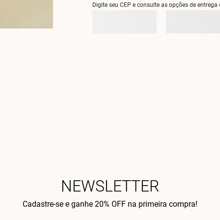
Digite seu CEP e consulte as opções de entrega 
NEWSLETTER
Cadastre-se e ganhe 20% OFF na primeira compra!