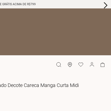
GRÁTIS ACIMA DE R$799
tado Decote Careca Manga Curta Midi