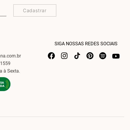
Cadastrar
SIGA NOSSAS REDES SOCIAIS
ina.com.br
-1559
a à Sexta.