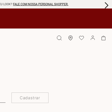
EU LOOK?
FALE COM NOSSA PERSONAL SHOPPER.
Cadastrar