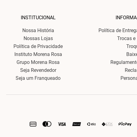
INSTITUCIONAL
INFORMA
Nossa História
Política de Entre
Nossas Lojas
Trocas e
Política de Privacidade
Troq
Instituto Morena Rosa
Baix
Grupo Morena Rosa
Regulament
Seja Revendedor
Recl
Seja um Franqueado
Person