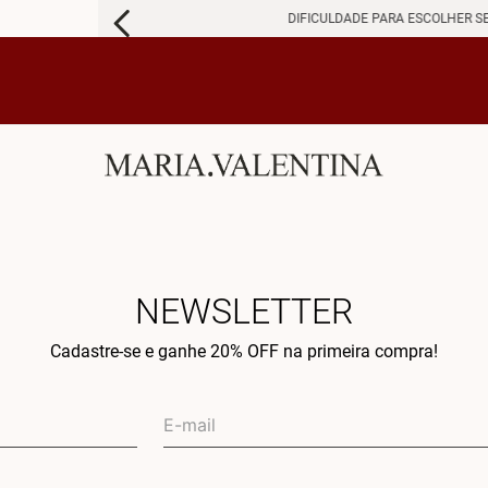
DIFICULDADE PARA ESCOLHER S
NEWSLETTER
Cadastre-se e ganhe 20% OFF na primeira compra!