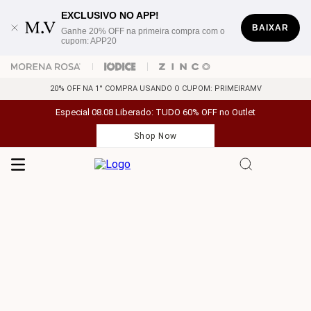
EXCLUSIVO NO APP!
BAIXAR
Ganhe 20% OFF na primeira compra com o
cupom: APP20
20% OFF NA 1° COMPRA USANDO O CUPOM: PRIMEIRAMV
Especial 08.08 Liberado: TUDO 60% OFF no Outlet
Shop Now