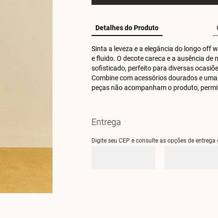
Detalhes do Produto
Sinta a leveza e a elegância do longo off
e fluido. O decote careca e a ausência 
sofisticado, perfeito para diversas ocasiõ
Combine com acessórios dourados e uma cl
peças não acompanham o produto, permitin
Entrega
Digite seu CEP e consulte as opções de entrega 