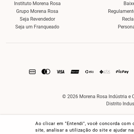
Instituto Morena Rosa
Baix
Grupo Morena Rosa
Regulament
Seja Revendedor
Recl
Seja um Franqueado
Person
© 2026 Morena Rosa Indústria e 
Distrito Indu
Ao clicar em "Entendi", você concorda com
site, analisar a utilização do site e ajudar 