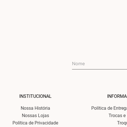
INSTITUCIONAL
INFORMA
Nossa História
Política de Entre
Nossas Lojas
Trocas e
Política de Privacidade
Troq