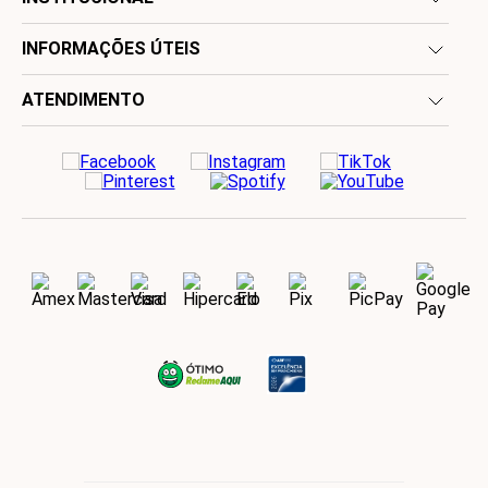
INFORMAÇÕES ÚTEIS
ATENDIMENTO