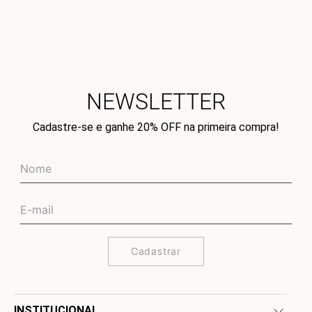
NEWSLETTER
Cadastre-se e ganhe 20% OFF na primeira compra!
Cadastrar
INSTITUCIONAL