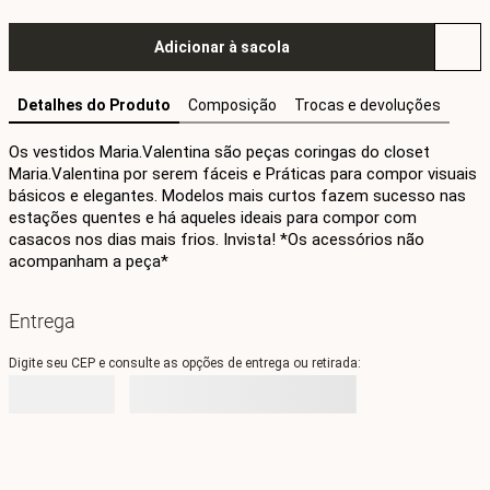
Adicionar à sacola
Detalhes do Produto
Composição
Trocas e devoluções
Os vestidos Maria.Valentina são peças coringas do closet 
Maria.Valentina por serem fáceis e Práticas para compor visuais 
básicos e elegantes. Modelos mais curtos fazem sucesso nas 
estações quentes e há aqueles ideais para compor com 
casacos nos dias mais frios. Invista! *Os acessórios não 
acompanham a peça*
Entrega
Digite seu CEP e consulte as opções de entrega ou retirada: