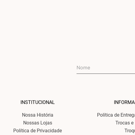
INSTITUCIONAL
INFORMA
Nossa História
Política de Entre
Nossas Lojas
Trocas e
Política de Privacidade
Troq