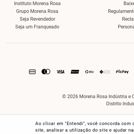
Instituto Morena Rosa
Baix
Grupo Morena Rosa
Regulament
Seja Revendedor
Recl
Seja um Franqueado
Person
© 2026 Morena Rosa Indústria e 
Distrito Indu
Ao clicar em "Entendi", você concorda com
site, analisar a utilização do site e ajudar 