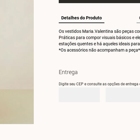
Detalhes do Produto
Os vestidos Maria.Valentina são peças cor
Práticas para compor visuais básicos e e
estações quentes e há aqueles ideais para
*Os acessórios não acompanham a peça*
Entrega
Digite seu CEP e consulte as opções de entrega 