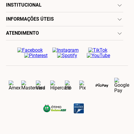
INSTITUCIONAL
INFORMAÇÕES ÚTEIS
ATENDIMENTO