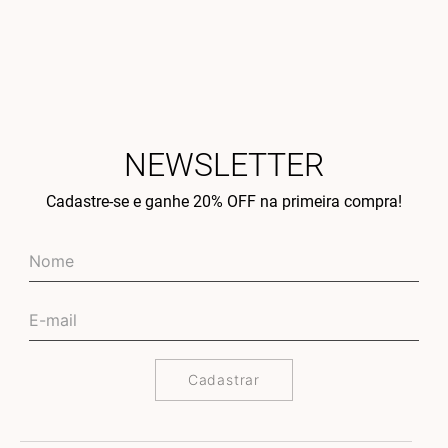
NEWSLETTER
Cadastre-se e ganhe 20% OFF na primeira compra!
Cadastrar