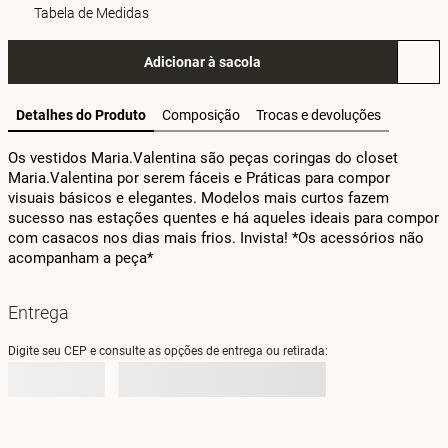
Tabela de Medidas
Adicionar à sacola
Detalhes do Produto
Composição
Trocas e devoluções
Os vestidos Maria.Valentina são peças coringas do closet 
Maria.Valentina por serem fáceis e Práticas para compor 
visuais básicos e elegantes. Modelos mais curtos fazem 
sucesso nas estações quentes e há aqueles ideais para compor 
com casacos nos dias mais frios. Invista! *Os acessórios não 
acompanham a peça*
Entrega
Digite seu CEP e consulte as opções de entrega ou retirada: