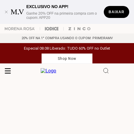
EXCLUSIVO NO APP!
BAIXAR
Ganhe 20% OFF na primeira compra com o
cupom: APP20
20% OFF NA 1° COMPRA USANDO O CUPOM: PRIMEIRAMV
Especial 08.08 Liberado: TUDO 60% OFF no Outlet
Shop Now