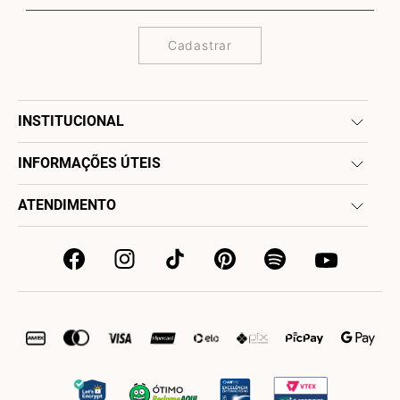
Cadastrar
INSTITUCIONAL
INFORMAÇÕES ÚTEIS
ATENDIMENTO