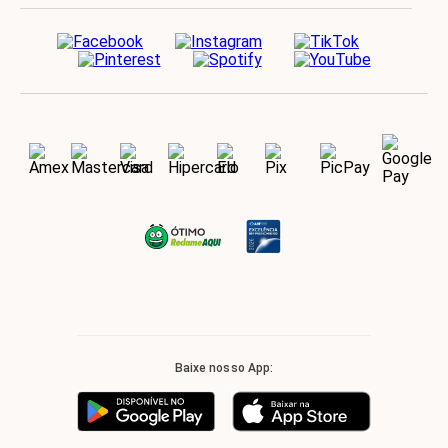
Baixe nosso App: