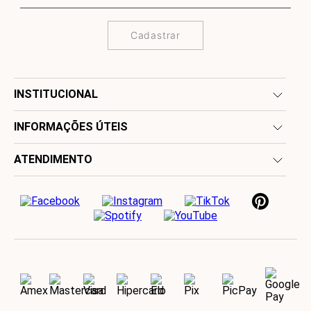
Cadastrar
INSTITUCIONAL
INFORMAÇÕES ÚTEIS
ATENDIMENTO