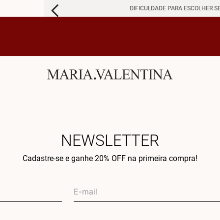
DIFICULDADE PARA ESCOLHER S
NEWSLETTER
Cadastre-se e ganhe 20% OFF na primeira compra!