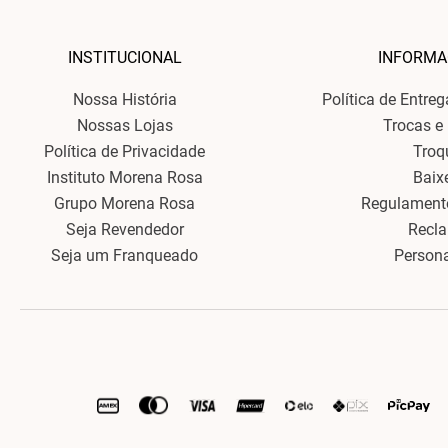
INSTITUCIONAL
INFORMA
Nossa História
Política de Entre
Nossas Lojas
Trocas e
Política de Privacidade
Troq
Instituto Morena Rosa
Baix
Grupo Morena Rosa
Regulament
Seja Revendedor
Recl
Seja um Franqueado
Person