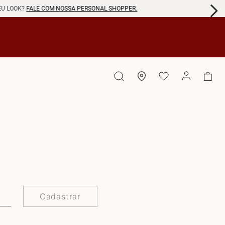
EU LOOK?
FALE COM NOSSA PERSONAL SHOPPER.
Cadastrar