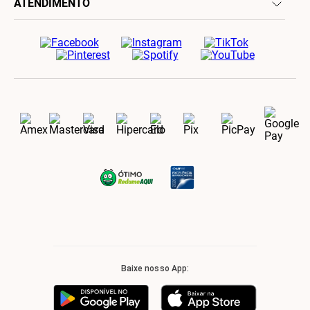
ATENDIMENTO
Baixe nosso App: