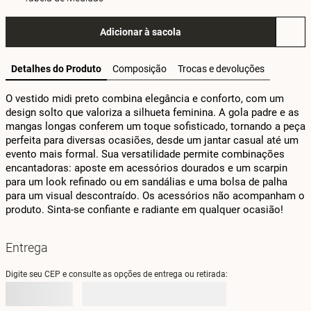
Adicionar à sacola
Detalhes do Produto
Composição
Trocas e devoluções
O vestido midi preto combina elegância e conforto, com um 
design solto que valoriza a silhueta feminina. A gola padre e as 
mangas longas conferem um toque sofisticado, tornando a peça 
perfeita para diversas ocasiões, desde um jantar casual até um 
evento mais formal. Sua versatilidade permite combinações 
encantadoras: aposte em acessórios dourados e um scarpin 
para um look refinado ou em sandálias e uma bolsa de palha 
para um visual descontraído. Os acessórios não acompanham o 
produto. Sinta-se confiante e radiante em qualquer ocasião!
Entrega
Digite seu CEP e consulte as opções de entrega ou retirada: