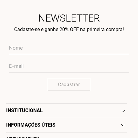
NEWSLETTER
Cadastre-se e ganhe 20% OFF na primeira compra!
Cadastrar
INSTITUCIONAL
INFORMAÇÕES ÚTEIS