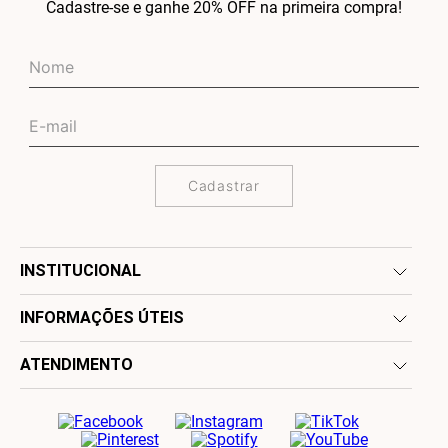
Cadastre-se e ganhe 20% OFF na primeira compra!
Cadastrar
INSTITUCIONAL
INFORMAÇÕES ÚTEIS
ATENDIMENTO