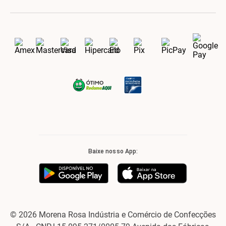
Baixe nosso App:
© 2026 Morena Rosa Indústria e Comércio de Confecções