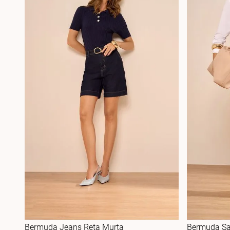
Bermuda Jeans Reta Murta
Bermuda Sar